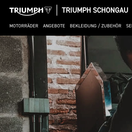
TRIUMPH SCHONGAU
MOTORRÄDER
ANGEBOTE
BEKLEIDUNG / ZUBEHÖR
SE