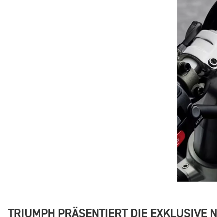
TRIUMPH PRÄSENTIERT DIE EXKLUSIVE 