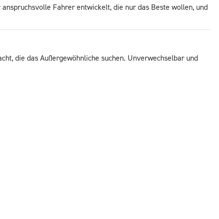
r anspruchsvolle Fahrer entwickelt, die nur das Beste wollen, und
dacht, die das Außergewöhnliche suchen. Unverwechselbar und