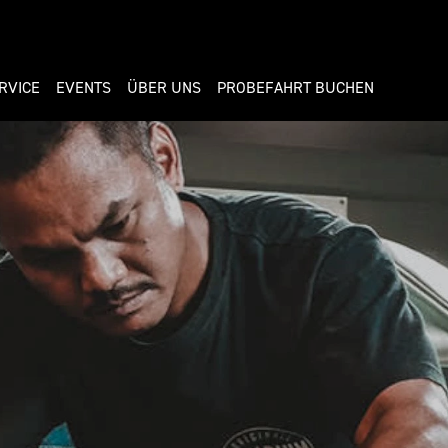
RVICE
EVENTS
ÜBER UNS
PROBEFAHRT BUCHEN