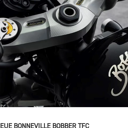
NEUE BONNEVILLE BOBBER TFC