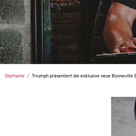
Startseite
Triumph präsentiert die exklusive neue Bonneville