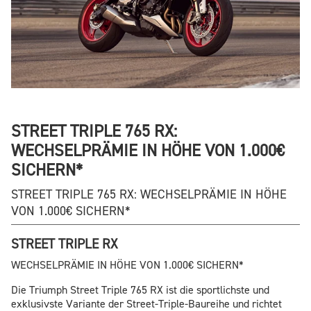
STREET TRIPLE 765 RX:
WECHSELPRÄMIE IN HÖHE VON 1.000€
SICHERN*
STREET TRIPLE 765 RX: WECHSELPRÄMIE IN HÖHE
VON 1.000€ SICHERN*
STREET TRIPLE RX
WECHSELPRÄMIE IN HÖHE VON 1.000€ SICHERN*
Die Triumph Street Triple 765 RX ist die sportlichste und
exklusivste Variante der Street-Triple-Baureihe und richtet