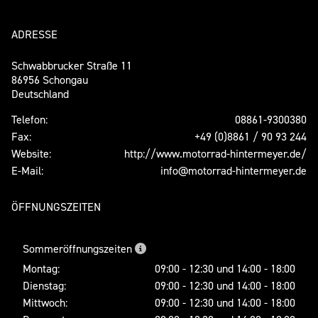
ADRESSE
Schwabbrucker Straße 11
86956 Schongau
Deutschland
Telefon:
08861-9300380
Fax:
+49 (0)8861 / 90 93 244
Website:
http://www.motorrad-hintermeyer.de/
E-Mail:
info@motorrad-hintermeyer.de
ÖFFNUNGSZEITEN
Sommeröffnungszeiten
Montag:
09:00 - 12:30 und 14:00 - 18:00
Dienstag:
09:00 - 12:30 und 14:00 - 18:00
Mittwoch:
09:00 - 12:30 und 14:00 - 18:00