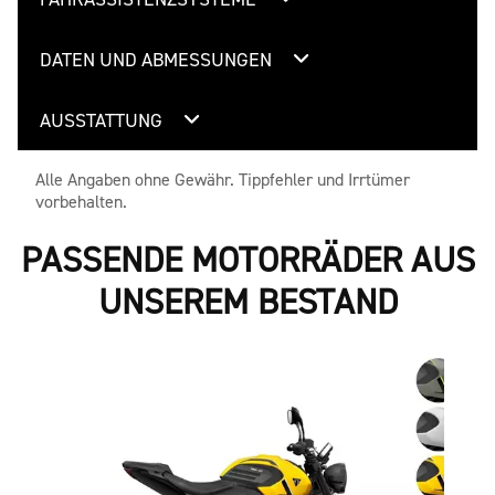
DATEN UND ABMESSUNGEN
AUSSTATTUNG
Alle Angaben ohne Gewähr. Tippfehler und Irrtümer
vorbehalten.
PASSENDE MOTORRÄDER AUS
UNSEREM BESTAND