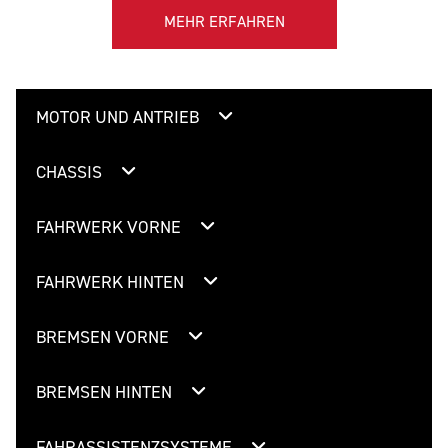
MEHR ERFAHREN
MOTOR UND ANTRIEB
CHASSIS
FAHRWERK VORNE
FAHRWERK HINTEN
BREMSEN VORNE
BREMSEN HINTEN
FAHRASSISTENZSYSTEME