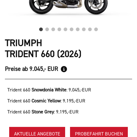
TRIUMPH
TRIDENT 660 (2026)
Preise ab 9.045,- EUR
Trident 660
Snowdonia White
:
9.045,-EUR
Trident 660
Cosmic Yellow
:
9.195,-EUR
Trident 660
Stone Grey
:
9.195,-EUR
AKTUELLE ANGEBOTE
PROBEFAHRT BUCHEN