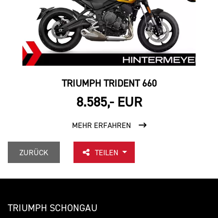
TRIUMPH TRIDENT 660
8.585,- EUR
MEHR ERFAHREN
ZURÜCK
TEILEN
TRIUMPH SCHONGAU