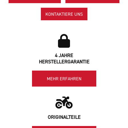
KONTAKTIERE UNS
4 JAHRE
HERSTELLERGARANTIE
MEHR ERFAHREN
ORIGINALTEILE