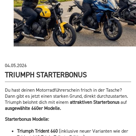
04.05.2026
TRIUMPH STARTERBONUS
Du hast deinen Motorradführerschein frisch in der Tasche?
Dann gibt es jetzt einen starken Grund, direkt durchzustarten.
Triumph belohnt dich mit einem
attraktiven Starterbonus
auf
ausgewählte 660er Modelle.
Starterbonus Modelle:
Triumph Trident 660
(inklusive neuer Varianten wie der