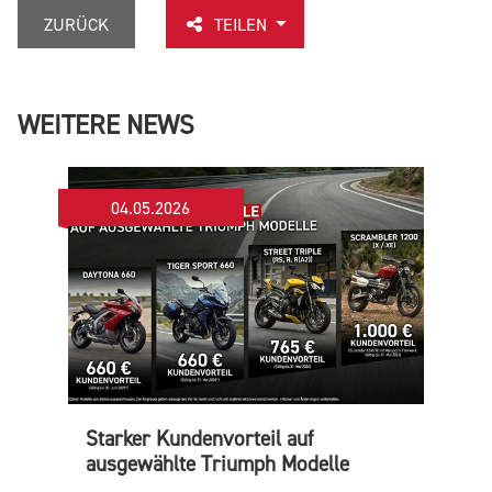
ZURÜCK
TEILEN
WEITERE NEWS
04.05.2026
Starker Kundenvorteil auf
ausgewählte Triumph Modelle