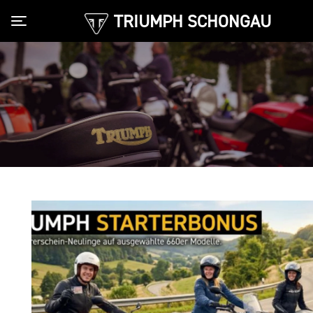
TRIUMPH SCHONGAU
Toggle navigation