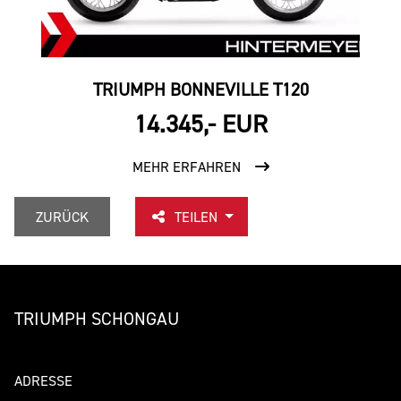
TRIUMPH BONNEVILLE T120
14.345,- EUR
MEHR ERFAHREN
ZURÜCK
TEILEN
TRIUMPH SCHONGAU
ADRESSE