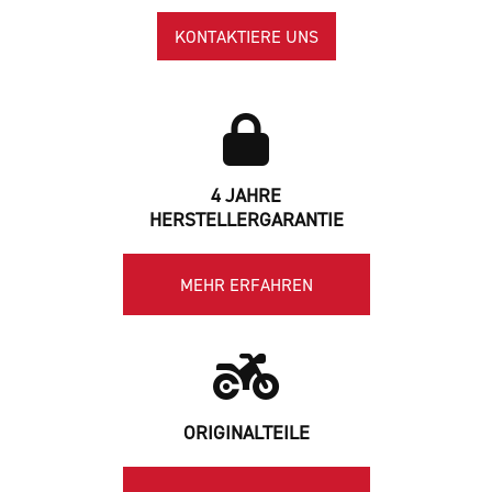
KONTAKTIERE UNS
4 JAHRE
HERSTELLERGARANTIE
MEHR ERFAHREN
ORIGINALTEILE