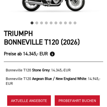
TRIUMPH
BONNEVILLE T120 (2026)
Preise ab 14.345,- EUR
Bonneville T120
Stone Grey
:
14.345,-EUR
Bonneville T120
Aegean Blue / New England White
:
14.945,-
EUR
AKTUELLE ANGEBOTE
PROBEFAHRT BUCHEN