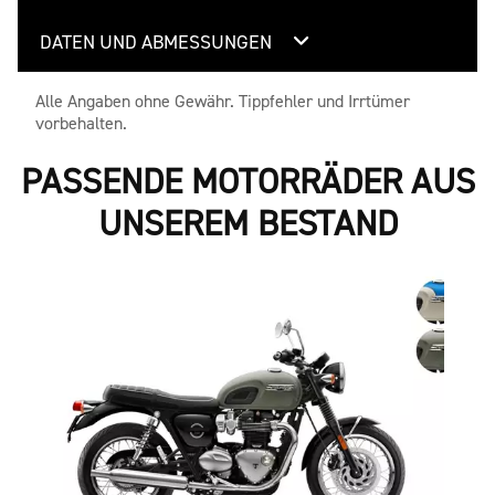
DATEN UND ABMESSUNGEN
Alle Angaben ohne Gewähr. Tippfehler und Irrtümer
vorbehalten.
PASSENDE MOTORRÄDER AUS
UNSEREM BESTAND