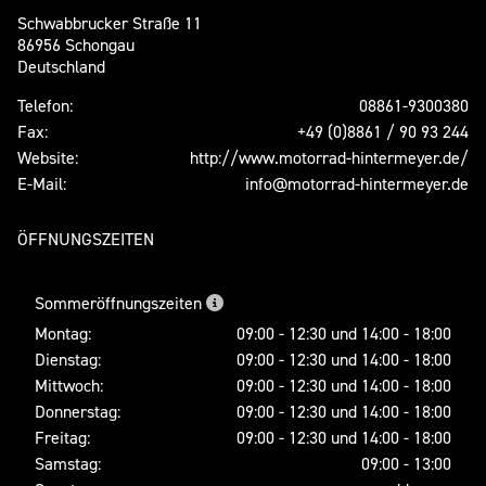
Schwabbrucker Straße 11
86956 Schongau
Deutschland
Telefon:
08861-9300380
Fax:
+49 (0)8861 / 90 93 244
Website:
http://www.motorrad-hintermeyer.de/
E-Mail:
info@motorrad-hintermeyer.de
ÖFFNUNGSZEITEN
Sommeröffnungszeiten
Montag:
09:00 - 12:30 und 14:00 - 18:00
Dienstag:
09:00 - 12:30 und 14:00 - 18:00
Mittwoch:
09:00 - 12:30 und 14:00 - 18:00
Donnerstag:
09:00 - 12:30 und 14:00 - 18:00
Freitag:
09:00 - 12:30 und 14:00 - 18:00
Samstag:
09:00 - 13:00