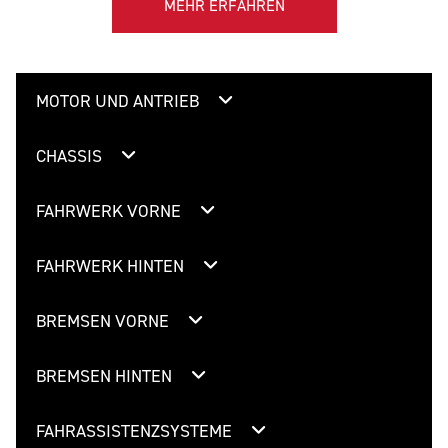
MEHR ERFAHREN
MOTOR UND ANTRIEB
CHASSIS
FAHRWERK VORNE
FAHRWERK HINTEN
BREMSEN VORNE
BREMSEN HINTEN
FAHRASSISTENZSYSTEME